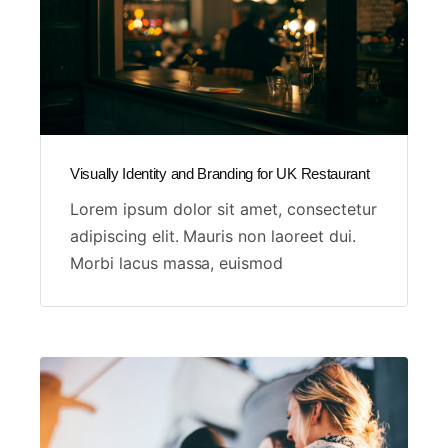
Visually Identity and Branding for UK Restaurant
Lorem ipsum dolor sit amet, consectetur
adipiscing elit. Mauris non laoreet dui.
Morbi lacus massa, euismod