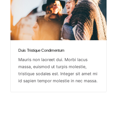
Duis Tristique Condimentum
Mauris non laoreet dui. Morbi lacus
massa, euismod ut turpis molestie,
tristique sodales est. Integer sit amet mi
id sapien tempor molestie in nec massa.