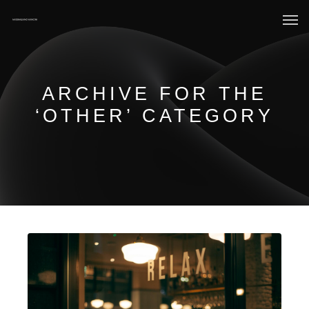
ARCHIVE FOR THE
‘OTHER’ CATEGORY